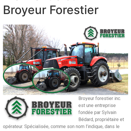
Broyeur Forestier
Broyeur forestier inc.
est une entreprise
fondée par Sylvain
Bédard, propriétaire et
opérateur. Spécialisée, comme son nom l’indique, dans le