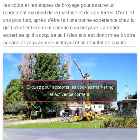
les coûts et les étapes de broyage pour assurer un
rendement maximal de la machine et de ses terres. C’est 10
ans plus tard, après s’être fait une bonne expérience chez lui,
qu’il s’est entièrement consacré au broyage. La solide
expertise qu’il a acquise au fil des ans est donc mise à votre
service et vous assure un travail et un résultat de qualité.
Cliquez pour accepter les cookies marketing
et activer ce contenu