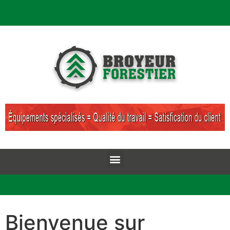
Bienvenue sur