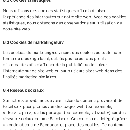
6.2 Cookies statistiques
Nous utilisons des cookies statistiques afin d’optimiser
l’expérience des internautes sur notre site web. Avec ces cookies
statistiques, nous obtenons des observations sur l’utilisation de
notre site web.
6.3 Cookies de marketing/suivi
Les cookies de marketing/suivi sont des cookies ou toute autre
forme de stockage local, utilisés pour créer des profils
d’internautes afin d’afficher de la publicité ou de suivre
l’internaute sur ce site web ou sur plusieurs sites web dans des
finalités marketing similaires.
6.4 Réseaux sociaux
Sur notre site web, nous avons inclus du contenu provenant de
Facebook pour promouvoir des pages web (par exemple,
« like », « pin ») ou les partager (par exemple, « tweet ») sur des
réseaux sociaux comme Facebook. Ce contenu est intégré grâce
un code obtenu de Facebook et place des cookies. Ce contenu