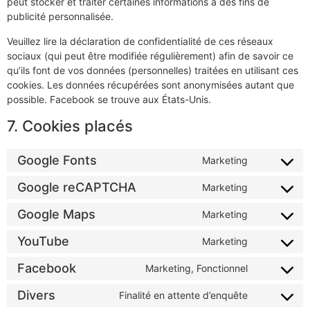
peut stocker et traiter certaines informations à des fins de
publicité personnalisée.
Veuillez lire la déclaration de confidentialité de ces réseaux
sociaux (qui peut être modifiée régulièrement) afin de savoir ce
qu’ils font de vos données (personnelles) traitées en utilisant ces
cookies. Les données récupérées sont anonymisées autant que
possible. Facebook se trouve aux États-Unis.
7. Cookies placés
Google Fonts
Marketing
Google reCAPTCHA
Marketing
Google Maps
Marketing
YouTube
Marketing
Facebook
Marketing, Fonctionnel
Divers
Finalité en attente d’enquête