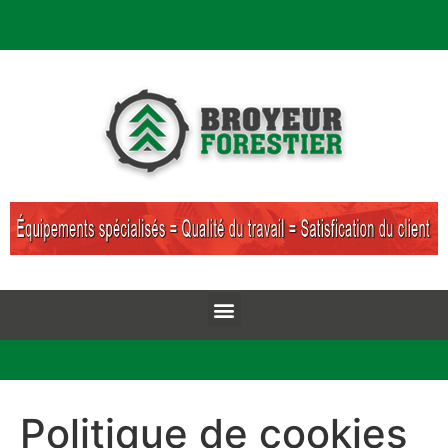
Politique de cookies