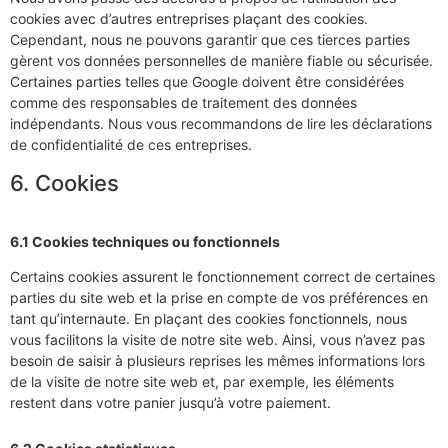
cookies avec d’autres entreprises plaçant des cookies.
Cependant, nous ne pouvons garantir que ces tierces parties
gèrent vos données personnelles de manière fiable ou sécurisée.
Certaines parties telles que Google doivent être considérées
comme des responsables de traitement des données
indépendants. Nous vous recommandons de lire les déclarations
de confidentialité de ces entreprises.
6. Cookies
6.1 Cookies techniques ou fonctionnels
Certains cookies assurent le fonctionnement correct de certaines
parties du site web et la prise en compte de vos préférences en
tant qu’internaute. En plaçant des cookies fonctionnels, nous
vous facilitons la visite de notre site web. Ainsi, vous n’avez pas
besoin de saisir à plusieurs reprises les mêmes informations lors
de la visite de notre site web et, par exemple, les éléments
restent dans votre panier jusqu’à votre paiement.