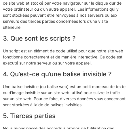
ce site web et stocké par votre navigateur sur le disque dur de
votre ordinateur ou d’un autre appareil. Les informations qui y
sont stockées peuvent être renvoyées à nos serveurs ou aux
serveurs des tierces parties concernées lors d’une visite
ultérieure.
3. Que sont les scripts ?
Un script est un élément de code utilisé pour que notre site web
fonctionne correctement et de manière interactive. Ce code est
exécuté sur notre serveur ou sur votre appareil.
4. Qu’est-ce qu’une balise invisible ?
Une balise invisible (ou balise web) est un petit morceau de texte
ou d’image invisible sur un site web, utilisé pour suivre le trafic
sur un site web. Pour ce faire, diverses données vous concernant
sont stockées à l’aide de balises invisibles.
5. Tierces parties
Nous avons passé des accords à propos de l’utilisation des