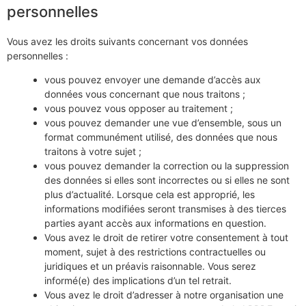
personnelles
Vous avez les droits suivants concernant vos données
personnelles :
vous pouvez envoyer une demande d’accès aux
données vous concernant que nous traitons ;
vous pouvez vous opposer au traitement ;
vous pouvez demander une vue d’ensemble, sous un
format communément utilisé, des données que nous
traitons à votre sujet ;
vous pouvez demander la correction ou la suppression
des données si elles sont incorrectes ou si elles ne sont
plus d’actualité. Lorsque cela est approprié, les
informations modifiées seront transmises à des tierces
parties ayant accès aux informations en question.
Vous avez le droit de retirer votre consentement à tout
moment, sujet à des restrictions contractuelles ou
juridiques et un préavis raisonnable. Vous serez
informé(e) des implications d’un tel retrait.
Vous avez le droit d’adresser à notre organisation une