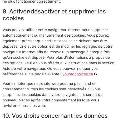
ne plus fonctionner correctement.
9. Activer/désactiver et supprimer les
cookies
Vous pouvez utiliser votre navigateur internet pour supprimer
automatiquement ou manuellement des cookies. Vous pouvez
également préciser que certains cookies ne doivent pas être
déposés. Une autre option est de modifier les réglages de votre
navigateur Internet afin de recevoir un message à chaque fois
qu’un cookie est déposé. Pour plus d’informations à propos de
ces options, veuillez vous référer aux instructions dans la section
Aide de votre navigateur. Ou vous pouvez indiquer vos
préférences sur la page suivante :
youradchoices.ca
Veuillez noter que notre site web peut ne pas marcher
correctement si tous les cookies sont désactivés. Si vous
supprimez les cookies dans votre navigateur, ils seront de
nouveau placés après votre consentement lorsque vous
revisiterez nos sites web.
10. Vos droits concernant les données