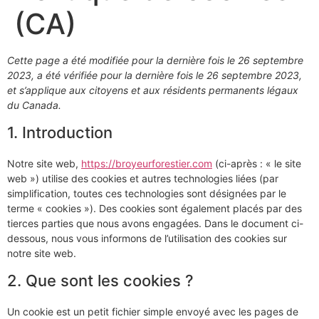
(CA)
Cette page a été modifiée pour la dernière fois le 26 septembre
2023, a été vérifiée pour la dernière fois le 26 septembre 2023,
et s’applique aux citoyens et aux résidents permanents légaux
du Canada.
1. Introduction
Notre site web,
https://broyeurforestier.com
(ci-après : « le site
web ») utilise des cookies et autres technologies liées (par
simplification, toutes ces technologies sont désignées par le
terme « cookies »). Des cookies sont également placés par des
tierces parties que nous avons engagées. Dans le document ci-
dessous, nous vous informons de l’utilisation des cookies sur
notre site web.
2. Que sont les cookies ?
Un cookie est un petit fichier simple envoyé avec les pages de