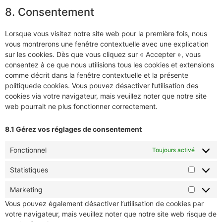
8. Consentement
Lorsque vous visitez notre site web pour la première fois, nous
vous montrerons une fenêtre contextuelle avec une explication
sur les cookies. Dès que vous cliquez sur « Accepter », vous
consentez à ce que nous utilisions tous les cookies et extensions
comme décrit dans la fenêtre contextuelle et la présente
politiquede cookies. Vous pouvez désactiver l’utilisation des
cookies via votre navigateur, mais veuillez noter que notre site
web pourrait ne plus fonctionner correctement.
8.1 Gérez vos réglages de consentement
Fonctionnel
Toujours activé
Statistiques
Marketing
Vous pouvez également désactiver l’utilisation de cookies par
votre navigateur, mais veuillez noter que notre site web risque de